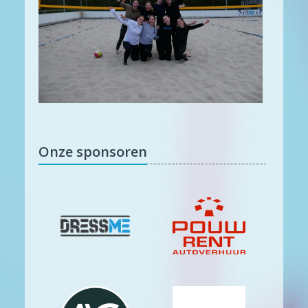
Onze sponsoren