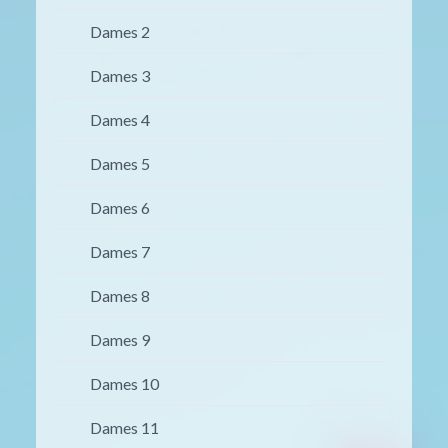
Dames 2
Dames 3
Dames 4
Dames 5
Dames 6
Dames 7
Dames 8
Dames 9
Dames 10
Dames 11