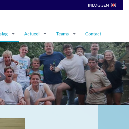
INLOGGEN
slag
Actueel
Teams
Contact