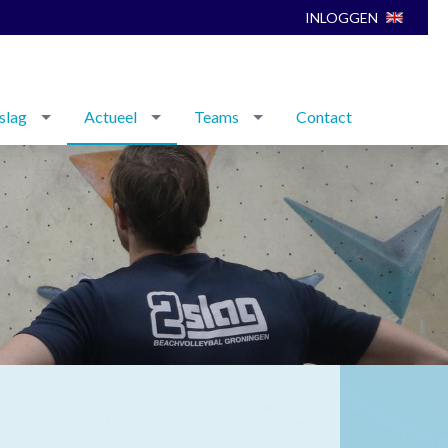
INLOGGEN
slag
Actueel
Teams
Contact