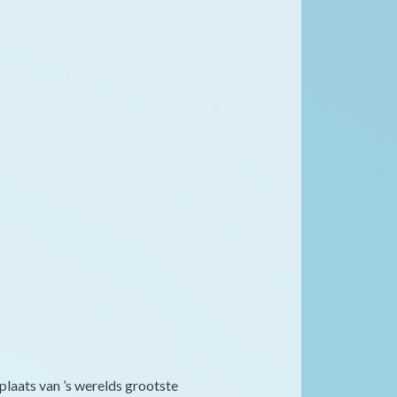
plaats van ’s werelds grootste