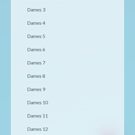
Dames 3
Dames 4
Dames 5
Dames 6
Dames 7
Dames 8
Dames 9
Dames 10
Dames 11
Dames 12