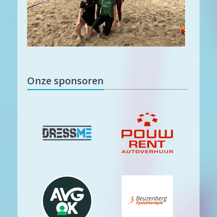
Onze sponsoren