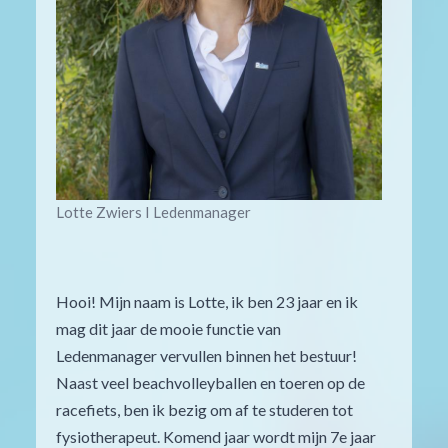
Lotte Zwiers I Ledenmanager
Hooi! Mijn naam is Lotte, ik ben 23 jaar en ik
mag dit jaar de mooie functie van
Ledenmanager vervullen binnen het bestuur!
Naast veel beachvolleyballen en toeren op de
racefiets, ben ik bezig om af te studeren tot
fysiotherapeut. Komend jaar wordt mijn 7e jaar